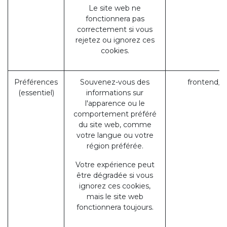
Le site web ne
fonctionnera pas
correctement si vous
rejetez ou ignorez ces
cookies.
Préférences
Souvenez-vous des
frontend_l
(essentiel)
informations sur
l'apparence ou le
comportement préféré
du site web, comme
votre langue ou votre
région préférée.
Votre expérience peut
être dégradée si vous
ignorez ces cookies,
mais le site web
fonctionnera toujours.