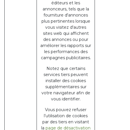
éditeurs et les
annonceurs, tels que la
fourniture d'annonces
plus pertinentes lorsque
vous visitez d'autres
sites web qui affichent
des annonces ou pour
améliorer les rapports sur
les performances des
campagnes publicitaires.
Notez que certains
services tiers peuvent
installer des cookies
supplémentaires sur
votre navigateur afin de
vous identifier.
Vous pouvez refuser
l’utilisation de cookies
par des tiers en visitant
la
page de désactivation