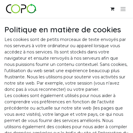
Se rendre au contenu
Politique en matière de cookies
Les cookies sont de petits morceaux de texte envoyés par
nos serveurs à votre ordinateur ou appareil lorsque vous
accédez à nos services. Ils sont stockés dans votre
navigateur et ensuite renvoyés à nos serveurs afin que
nous puissions fournir un contenu contextuel. Sans cookies,
l'utilisation du web serait une expérience beaucoup plus
frustrante. Nous les utilisons pour soutenir vos activités sur
notre site web. Par exemple, votre session (vous n'avez
donc pas à vous reconnecter) ou votre panier.
Les cookies sont également utilisés pour nous aider à
comprendre vos préférences en fonction de l'activité
précédente ou actuelle sur notre site web (les pages que
vous avez visités), votre langue et votre pays, ce qui nous
permet de vous fournir des services améliorés. Nous
utilisons également des cookies pour nous aider à compiler