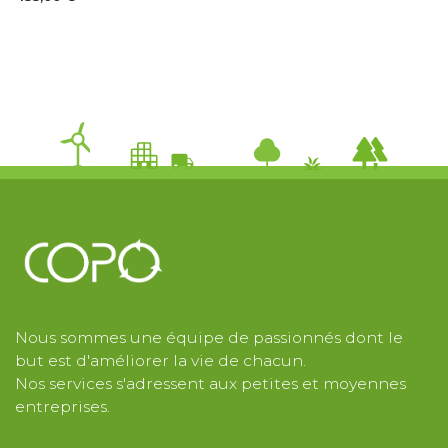
Nous sommes une équipe de passionnés dont le
but est d'améliorer la vie de chacun.
Nos services s'adressent aux petites et moyennes
entreprises.