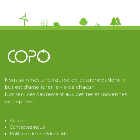
Nous sommes une équipe de passionnés dont le
but est d'améliorer la vie de chacun.
Nos services s'adressent aux petites et moyennes
entreprises.
Acc​ueil
Contactez-nous
Politique d​e confidentialité