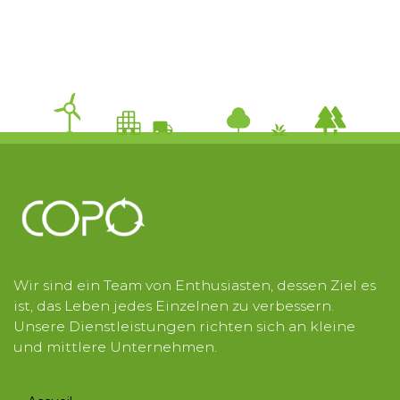
Wir sind ein Team von Enthusiasten, dessen Ziel es
ist, das Leben jedes Einzelnen zu verbessern.
Unsere Dienstleistungen richten sich an kleine
und mittlere Unternehmen.