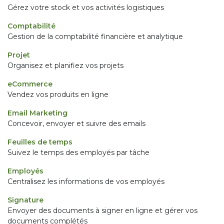
Gérez votre stock et vos activités logistiques
Comptabilité
Gestion de la comptabilité financière et analytique
Projet
Organisez et planifiez vos projets
eCommerce
Vendez vos produits en ligne
Email Marketing
Concevoir, envoyer et suivre des emails
Feuilles de temps
Suivez le temps des employés par tâche
Employés
Centralisez les informations de vos employés
Signature
Envoyer des documents à signer en ligne et gérer vos
documents complétés