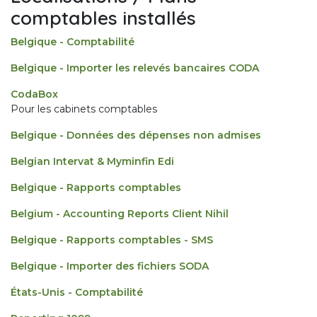
comptables installés
Belgique - Comptabilité
Belgique - Importer les relevés bancaires CODA
CodaBox
Pour les cabinets comptables
Belgique - Données des dépenses non admises
Belgian Intervat & Myminfin Edi
Belgique - Rapports comptables
Belgium - Accounting Reports Client Nihil
Belgique - Rapports comptables - SMS
Belgique - Importer des fichiers SODA
États-Unis - Comptabilité