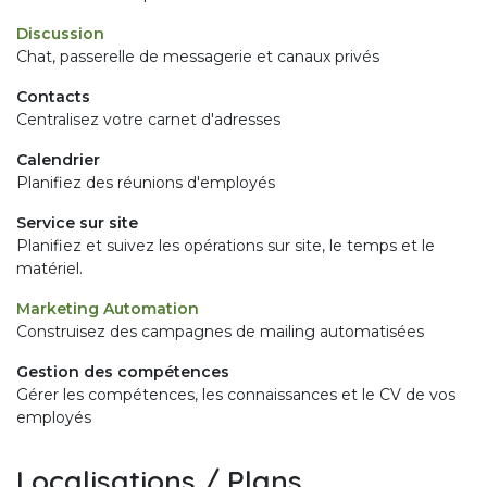
Discussion
Chat, passerelle de messagerie et canaux privés
Contacts
Centralisez votre carnet d'adresses
Calendrier
Planifiez des réunions d'employés
Service sur site
Planifiez et suivez les opérations sur site, le temps et le
matériel.
Marketing Automation
Construisez des campagnes de mailing automatisées
Gestion des compétences
Gérer les compétences, les connaissances et le CV de vos
employés
Localisations / Plans