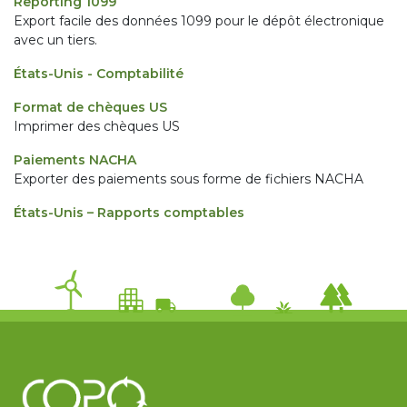
Reporting 1099
Export facile des données 1099 pour le dépôt électronique
avec un tiers.
États-Unis - Comptabilité
Format de chèques US
Imprimer des chèques US
Paiements NACHA
Exporter des paiements sous forme de fichiers NACHA
États-Unis – Rapports comptables